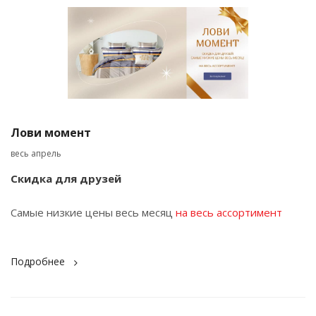
Лови момент
весь апрель
Скидка для друзей
Самые низкие цены весь месяц
на весь ассортимент
Подробнее