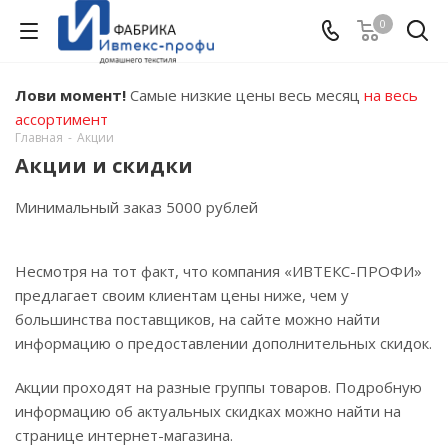
0
Лови момент!
Самые низкие цены весь месяц
на весь
ассортимент
Главная
-
Акции
Акции и скидки
Минимальный заказ 5000 рублей
Несмотря на тот факт, что компания «ИВТЕКС-ПРОФИ»
предлагает своим клиентам цены ниже, чем у
большинства поставщиков, на сайте можно найти
информацию о предоставлении дополнительных скидок.
Акции проходят на разные группы товаров. Подробную
информацию об актуальных скидках можно найти на
странице интернет-магазина.