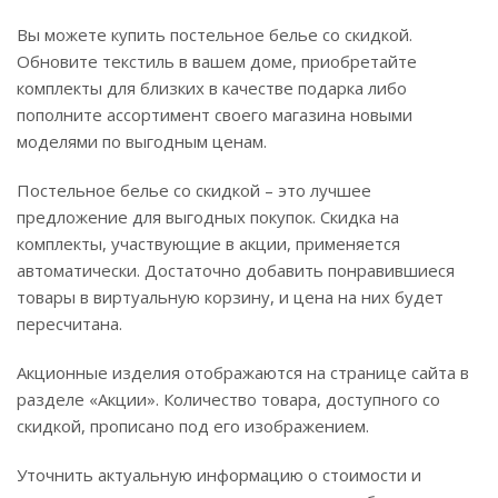
Вы можете купить постельное белье со скидкой.
Обновите текстиль в вашем доме, приобретайте
комплекты для близких в качестве подарка либо
пополните ассортимент своего магазина новыми
моделями по выгодным ценам.
Постельное белье со скидкой – это лучшее
предложение для выгодных покупок. Скидка на
комплекты, участвующие в акции, применяется
автоматически. Достаточно добавить понравившиеся
товары в виртуальную корзину, и цена на них будет
пересчитана.
Акционные изделия отображаются на странице сайта в
разделе «Акции». Количество товара, доступного со
скидкой, прописано под его изображением.
Уточнить актуальную информацию о стоимости и