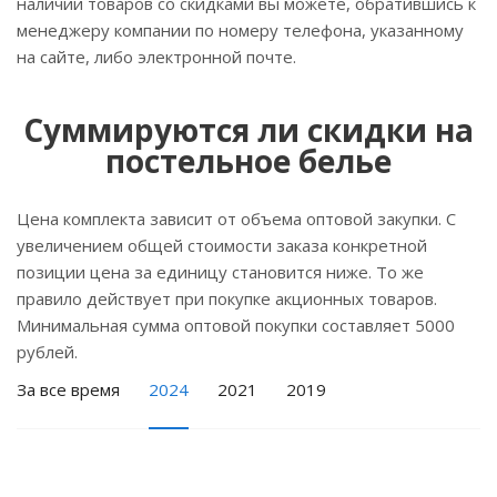
наличии товаров со скидками вы можете, обратившись к
менеджеру компании по номеру телефона, указанному
на сайте, либо электронной почте.
Суммируются ли скидки на
постельное белье
Цена комплекта зависит от объема оптовой закупки. С
увеличением общей стоимости заказа конкретной
позиции цена за единицу становится ниже. То же
правило действует при покупке акционных товаров.
Минимальная сумма оптовой покупки составляет 5000
рублей.
За все время
2024
2021
2019