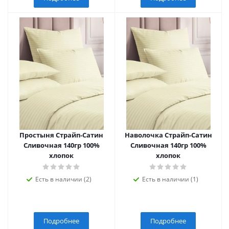
Простыня Страйп-Сатин
Наволочка Страйп-Сатин
Сливочная 140гр 100%
Сливочная 140гр 100%
хлопок
хлопок
Есть в наличии (2)
Есть в наличии (1)
Подробнее
Подробнее