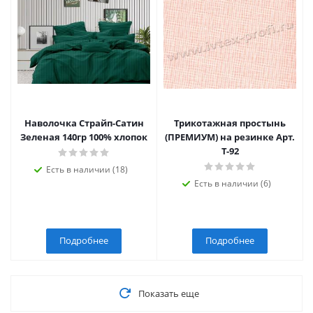
Наволочка Страйп-Сатин
Трикотажная простынь
Зеленая 140гр 100% хлопок
(ПРЕМИУМ) на резинке Арт.
Т-92
Есть в наличии (18)
Есть в наличии (6)
Подробнее
Подробнее
Показать еще