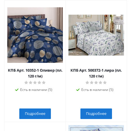
КПБ Арт. 10352-1 Оливер (пл.
КПБ Арт. 500372-1 лира (пл.
120 г/м)
120 г/м)
Есть в наличии (5)
Есть в наличии (5)
Подробнее
Подробнее