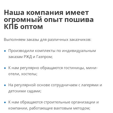
Наша компания имеет
огромный опыт пошива
КПБ оптом
Выполняем заказы для различных заказчиков:
Производили комплекты по индивидуальным
заказам РЖД и Газпром;
К нам регулярно обращаются гостиницы, мини-
отели, хостелы;
На регулярной основе сотрудничаем с лагерями и
детскими садами;
К нам обращаются строительные организации и
компании, работающие вахтовым методом;