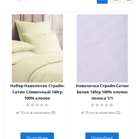
Набор Наволочек Страйп-
Наволочка Страйп-Сатин
Сатин Сливочный 140гр
Белая 145гр 100% хлопок
100% хлопок
полоса 1/1
Есть в наличии (8)
Есть в наличии (2)
Подробнее
Подробнее