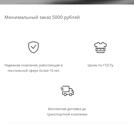
Минимальный заказ 5000 рублей
Надежная компания, работающая в
Шьём по ГОСТу
текстильной сфере более 10 лет.
Бесплатная доставка до
транспортной компании