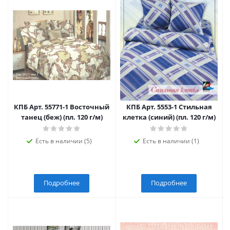
КПБ Арт. 55771-1 Восточный
КПБ Арт. 5553-1 Стильная
танец (беж) (пл. 120 г/м)
клетка (синий) (пл. 120 г/м)
Есть в наличии (5)
Есть в наличии (1)
Подробнее
Подробнее