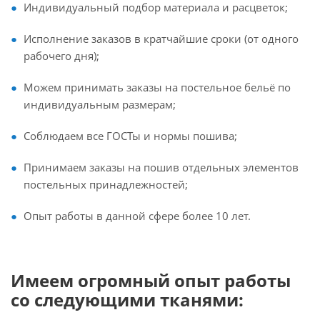
Индивидуальный подбор материала и расцветок;
Исполнение заказов в кратчайшие сроки (от одного
рабочего дня);
Можем принимать заказы на постельное бельё по
индивидуальным размерам;
Соблюдаем все ГОСТы и нормы пошива;
Принимаем заказы на пошив отдельных элементов
постельных принадлежностей;
Опыт работы в данной сфере более 10 лет.
Имеем огромный опыт работы
со следующими тканями
: