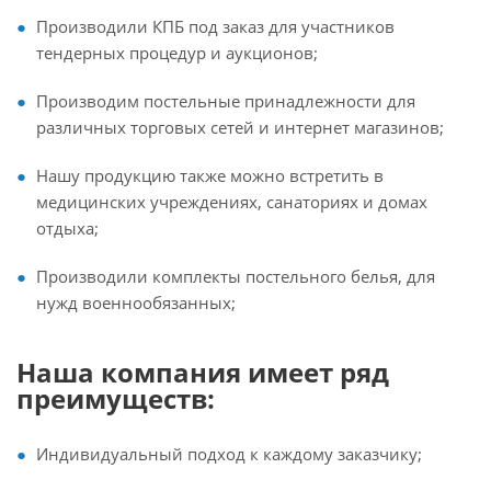
Производили КПБ под заказ для участников
тендерных процедур и аукционов;
Производим постельные принадлежности для
различных торговых сетей и интернет магазинов;
Нашу продукцию также можно встретить в
медицинских учреждениях, санаториях и домах
отдыха;
Производили комплекты постельного белья, для
нужд военнообязанных;
Наша компания имеет ряд
преимуществ:
Индивидуальный подход к каждому заказчику;