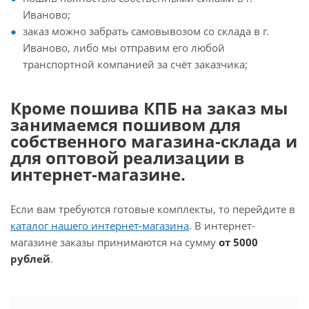
Иваново;
заказ можно забрать самовывозом со склада в г.
Иваново, либо мы отправим его любой
транспортной компанией за счёт заказчика;
Кроме пошива КПБ на заказ мы
занимаемся пошивом для
собственного магазина-склада и
для оптовой реализации в
интернет-магазине.
Если вам требуются готовые комплекты, то перейдите в
каталог нашего интернет-магазина
. В интернет-
магазине заказы принимаются на сумму
от 5000
рублей
.