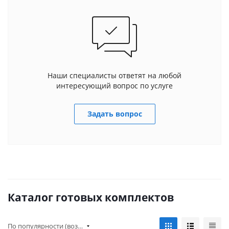
Наши специалисты ответят на любой
интересующий вопрос по услуге
Задать вопрос
Каталог готовых комплектов
По популярности (возрастание)