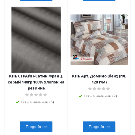
КПБ СТРАЙП-Сатин Франц.
КПБ Арт. Домино (беж) (пл.
серый 140гр 100% хлопок на
120 г/м)
резинке
Есть в наличии (2)
Есть в наличии (5)
Подробнее
Подробнее