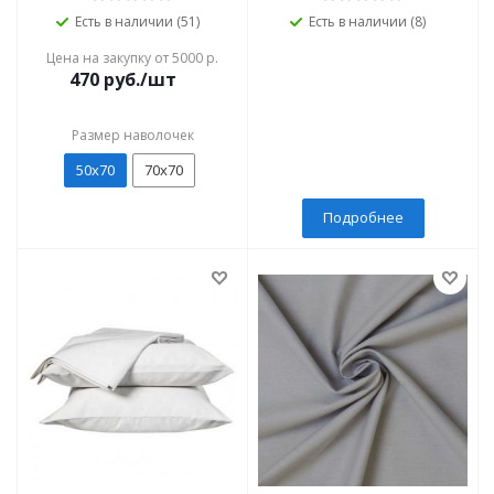
Есть в наличии (51)
Есть в наличии (8)
Цена на закупку от 5000 р.
470
руб./шт
Размер наволочек
50х70
70х70
Подробнее