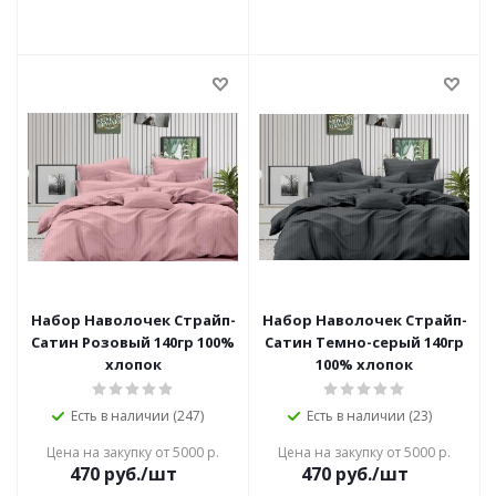
Набор Наволочек Страйп-
Набор Наволочек Страйп-
Сатин Розовый 140гр 100%
Сатин Темно-серый 140гр
хлопок
100% хлопок
Есть в наличии (247)
Есть в наличии (23)
Цена на закупку от 5000 р.
Цена на закупку от 5000 р.
470
руб./шт
470
руб./шт