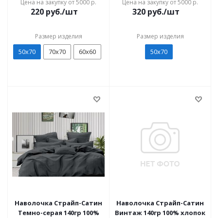
Цена на закупку от 5000 р.
Цена на закупку от 5000 р.
220
руб./шт
320
руб./шт
Размер изделия
Размер изделия
50х70
70х70
60х60
50х70
Наволочка Страйп-Сатин
Наволочка Страйп-Сатин
Темно-серая 140гр 100%
Винтаж 140гр 100% хлопок