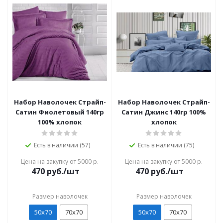
Набор Наволочек Страйп-
Набор Наволочек Страйп-
Сатин Фиолетовый 140гр
Сатин Джинс 140гр 100%
100% хлопок
хлопок
Есть в наличии (57)
Есть в наличии (75)
Цена на закупку от 5000 р.
Цена на закупку от 5000 р.
470
руб./шт
470
руб./шт
Размер наволочек
Размер наволочек
50х70
70х70
50х70
70х70