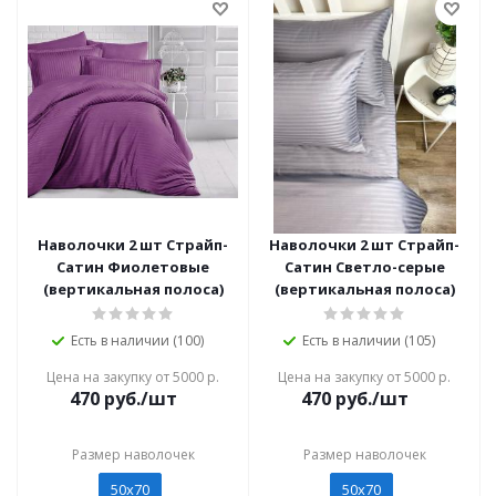
Наволочки 2 шт Страйп-
Наволочки 2 шт Страйп-
Сатин Фиолетовые
Сатин Светло-серые
(вертикальная полоса)
(вертикальная полоса)
Есть в наличии (100)
Есть в наличии (105)
Цена на закупку от 5000 р.
Цена на закупку от 5000 р.
470
руб./шт
470
руб./шт
Размер наволочек
Размер наволочек
50х70
50х70