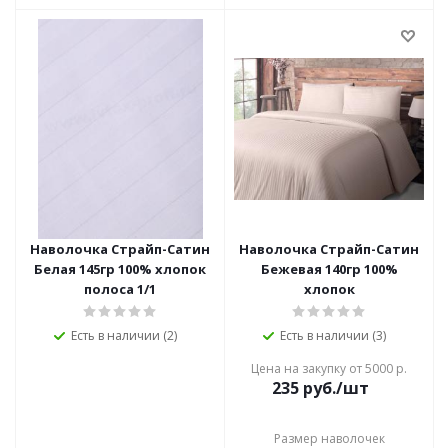
Наволочка Страйп-Сатин
Наволочка Страйп-Сатин
Белая 145гр 100% хлопок
Бежевая 140гр 100%
полоса 1/1
хлопок
Есть в наличии (2)
Есть в наличии (3)
Цена на закупку от 5000 р.
235
руб./шт
Размер наволочек