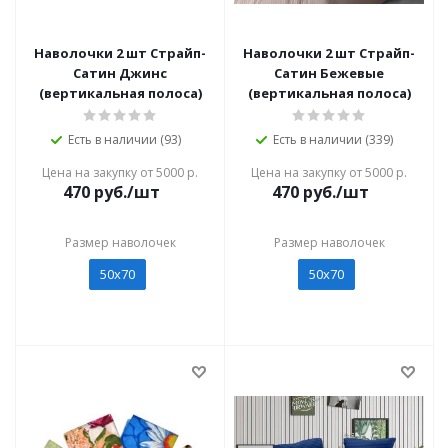
Наволочки 2 шт Страйп-
Наволочки 2 шт Страйп-
Сатин Джинс
Сатин Бежевые
(вертикальная полоса)
(вертикальная полоса)
Есть в наличии (93)
Есть в наличии (339)
Цена на закупку от 5000 р.
Цена на закупку от 5000 р.
470
руб./шт
470
руб./шт
Размер наволочек
Размер наволочек
50х70
50х70