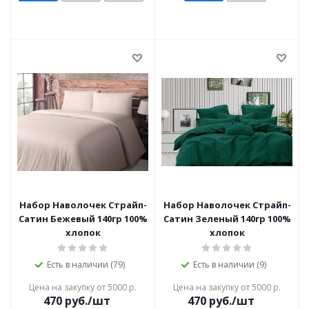
Набор Наволочек Страйп-
Набор Наволочек Страйп-
Сатин Бежевый 140гр 100%
Сатин Зеленый 140гр 100%
хлопок
хлопок
Есть в наличии (79)
Есть в наличии (9)
Цена на закупку от 5000 р.
Цена на закупку от 5000 р.
470
руб./шт
470
руб./шт