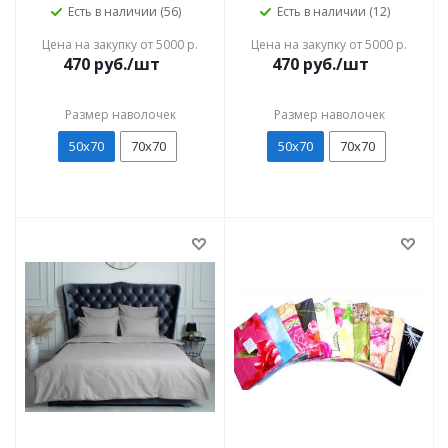
Есть в наличии (56)
Есть в наличии (12)
Цена на закупку от 5000 р.
Цена на закупку от 5000 р.
470
руб./шт
470
руб./шт
Размер наволочек
Размер наволочек
50х70
70х70
50х70
70х70