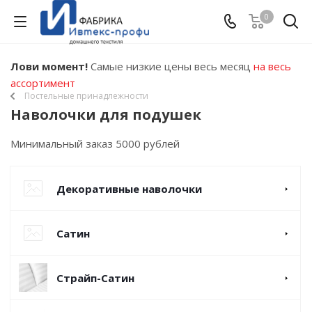
0
Лови момент!
Самые низкие цены весь месяц
на весь
ассортимент
Постельные принадлежности
Наволочки для подушек
Минимальный заказ 5000 рублей
Декоративные наволочки
Сатин
Страйп-Сатин