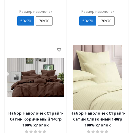
Размер наволочек
Размер наволочек
50х70
70х70
50х70
70х70
Набор Наволочек Страйп-
Набор Наволочек Страйп-
Сатин Коричневый 140гр
Сатин Сливочный 140гр
100% хлопок
100% хлопок