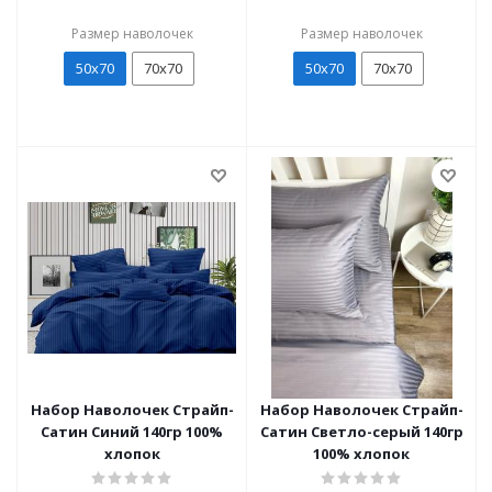
Размер наволочек
Размер наволочек
50х70
70х70
50х70
70х70
Набор Наволочек Страйп-
Набор Наволочек Страйп-
Сатин Синий 140гр 100%
Сатин Светло-серый 140гр
хлопок
100% хлопок