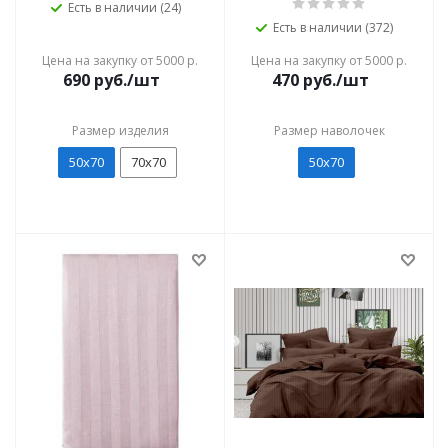
Есть в наличии (24)
Есть в наличии (372)
Цена на закупку от 5000 р.
Цена на закупку от 5000 р.
690
руб./шт
470
руб./шт
Размер изделия
Размер наволочек
50х70
70х70
50х70