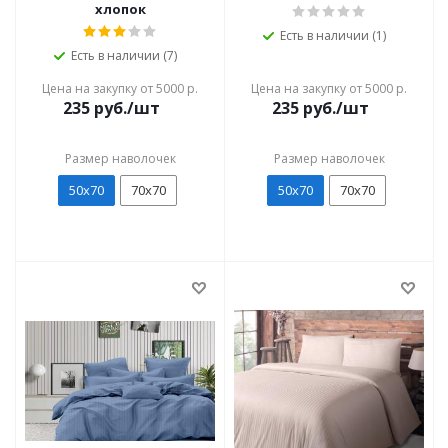
хлопок
Есть в наличии (1)
Есть в наличии (7)
Цена на закупку от 5000 р.
Цена на закупку от 5000 р.
235
руб./шт
235
руб./шт
Размер наволочек
Размер наволочек
50х70
70х70
50х70
70х70