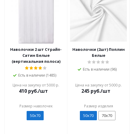
Наволочки 2 шт Страйп-
Наволочки (2шт) Поплин
Сатин Белые
Белые
(вертикальная полоса)
Есть в наличии (96)
Есть в наличии (1485)
Цена на закупку от 5000 р.
Цена на закупку от 5000 р.
410
руб./шт
245
руб./шт
Размер наволочек
Размер изделия
50х70
50х70
70х70