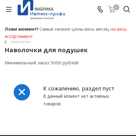
0
Лови момент!
Самые низкие цены весь месяц
на весь
ассортимент
Наволочки
Наволочки для подушек
Минимальный заказ 5000 рублей
К сожалению, раздел пуст
В данный момент нет активных
товаров