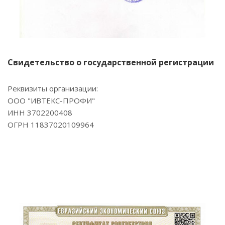
Свидетельство о государственной регистрации
Реквизиты организации:
ООО "ИВТЕКС-ПРОФИ"
ИНН 3702200408
ОГРН 11837020109964