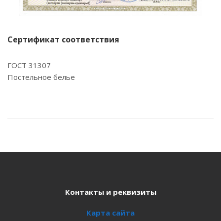
Сертификат соответствия
ГОСТ 31307
Постельное белье
Контакты и реквизиты
Карта сайта